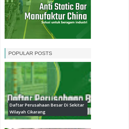
POPULAR POSTS
Daftar Perusahaan Besar Di Sekitar
Wilayah Cikarang