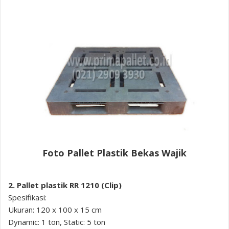
Foto Pallet Plastik Bekas Wajik
2. Pallet plastik RR 1210 (Clip)
Spesifikasi:
Ukuran: 120 x 100 x 15 cm
Dynamic: 1 ton, Static: 5 ton