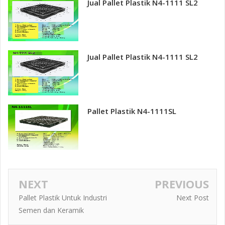
Jual Pallet Plastik N4-1111 SL2
Jual Pallet Plastik N4-1111 SL2
Pallet Plastik N4-1111SL
NEXT
PREVIOUS
Pallet Plastik Untuk Industri
Next Post
Semen dan Keramik