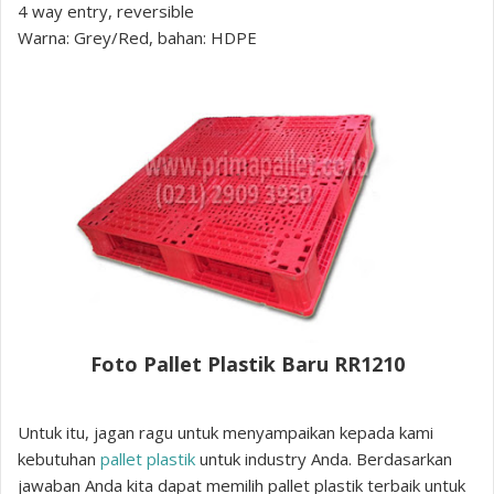
4 way entry, reversible
Warna: Grey/Red, bahan: HDPE
Foto Pallet Plastik Baru RR1210
Untuk itu, jagan ragu untuk menyampaikan kepada kami
kebutuhan
pallet plastik
untuk industry Anda. Berdasarkan
jawaban Anda kita dapat memilih pallet plastik terbaik untuk