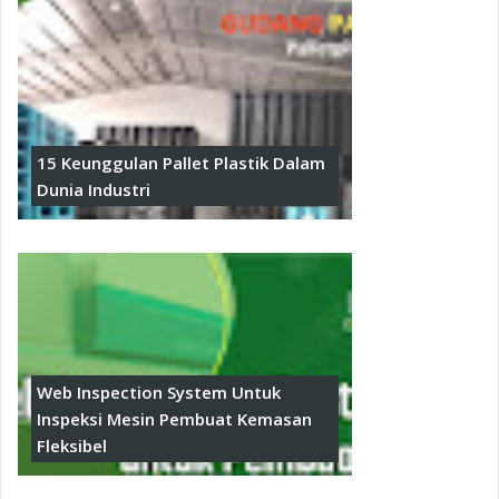
15 Keunggulan Pallet Plastik Dalam
Dunia Industri
Web Inspection System Untuk
Inspeksi Mesin Pembuat Kemasan
Fleksibel