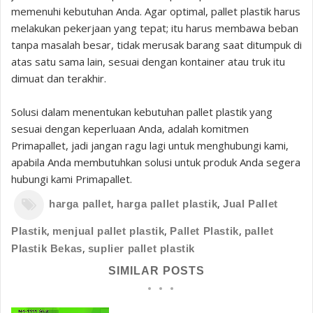
memenuhi kebutuhan Anda. Agar optimal, pallet plastik harus
melakukan pekerjaan yang tepat; itu harus membawa beban
tanpa masalah besar, tidak merusak barang saat ditumpuk di
atas satu sama lain, sesuai dengan kontainer atau truk itu
dimuat dan terakhir.
Solusi dalam menentukan kebutuhan pallet plastik yang
sesuai dengan keperluaan Anda, adalah komitmen
Primapallet, jadi jangan ragu lagi untuk menghubungi kami,
apabila Anda membutuhkan solusi untuk produk Anda segera
hubungi kami Primapallet.
,
,
harga pallet
harga pallet plastik
Jual Pallet
,
,
,
Plastik
menjual pallet plastik
Pallet Plastik
pallet
,
Plastik Bekas
suplier pallet plastik
SIMILAR POSTS