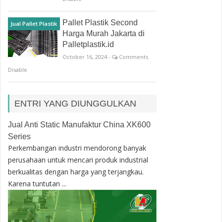
Pallet Plastik Second
Jual Pallet Plastik
Harga Murah Jakarta di
Palletplastik.id
October 16, 2024 -
Comments
Disable
ENTRI YANG DIUNGGULKAN
Jual Anti Static Manufaktur China XK600
Series
Perkembangan industri mendorong banyak
perusahaan untuk mencari produk industrial
berkualitas dengan harga yang terjangkau.
Karena tuntutan ...