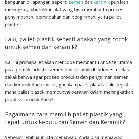
bangunan di lapangan seperti
semen
dan
keramik
pun kian
meningkat, dibutuhkan alat yang bisa membantu proses
penyimpanan, pemindahan dan pengiriman, yaitu pallet
plastik.
Lalu, pallet plastik seperti apakah yang cocok
untuk semen dan keramik?
Kali ini primapallet akan mencoba membantu Anda terutama
para pemilik industri semen dan keramik di Indonesia. Jelas
sekali bahwa agar proses produksi dan pengiriman semen
dan keramik Anda lancer, gunakan pallet plastik. Lalu sejauh
mana pallet plastik mempunyai peranan dalam meningkatkan
produksi produk Anda?
Bagaimana cara memilih pallet plastik yang
tepat untuk kebutuhan Semen dan Keramik?
Sebelum lebih jauh kita menjawab, Anda bisa menjawab