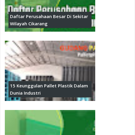
Daftar Perusahaan Besar Di Sekitar
Wilayah Cikarang
15 Keunggulan Pallet Plastik Dalam
Dunia Industri