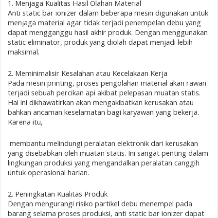
1. Menjaga Kualitas Hasil Olahan Material
Anti static bar ionizer dalam beberapa mesin digunakan untuk
menjaga material agar tidak terjadi penempelan debu yang
dapat mengganggu hasil akhir produk. Dengan menggunakan
static eliminator, produk yang diolah dapat menjadi lebih
maksimal.
2. Meminimalisir Kesalahan atau Kecelakaan Kerja
Pada mesin printing, proses pengolahan material akan rawan
terjadi sebuah percikan api akibat pelepasan muatan statis.
Hal ini dikhawatirkan akan mengakibatkan kerusakan atau
bahkan ancaman keselamatan bagi karyawan yang bekerja.
Karena itu,
membantu melindungi peralatan elektronik dari kerusakan
yang disebabkan oleh muatan statis. Ini sangat penting dalam
lingkungan produksi yang mengandalkan peralatan canggih
untuk operasional harian.
2. Peningkatan Kualitas Produk
Dengan mengurangi risiko partikel debu menempel pada
barang selama proses produksi, anti static bar ionizer dapat