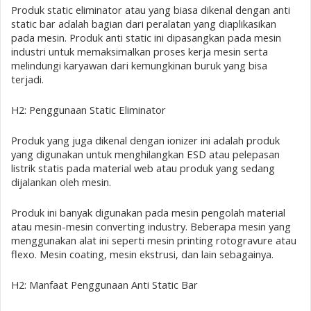
Produk static eliminator atau yang biasa dikenal dengan anti
static bar adalah bagian dari peralatan yang diaplikasikan
pada mesin. Produk anti static ini dipasangkan pada mesin
industri untuk memaksimalkan proses kerja mesin serta
melindungi karyawan dari kemungkinan buruk yang bisa
terjadi.
H2: Penggunaan Static Eliminator
Produk yang juga dikenal dengan ionizer ini adalah produk
yang digunakan untuk menghilangkan ESD atau pelepasan
listrik statis pada material web atau produk yang sedang
dijalankan oleh mesin.
Produk ini banyak digunakan pada mesin pengolah material
atau mesin-mesin converting industry. Beberapa mesin yang
menggunakan alat ini seperti mesin printing rotogravure atau
flexo. Mesin coating, mesin ekstrusi, dan lain sebagainya.
H2: Manfaat Penggunaan Anti Static Bar