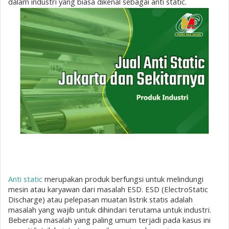
dalam industri yang biasa dikenal sebagai anti static.
Anti static
merupakan produk berfungsi untuk melindungi
mesin atau karyawan dari masalah ESD. ESD (ElectroStatic
Discharge) atau pelepasan muatan listrik statis adalah
masalah yang wajib untuk dihindari terutama untuk industri.
Beberapa masalah yang paling umum terjadi pada kasus ini