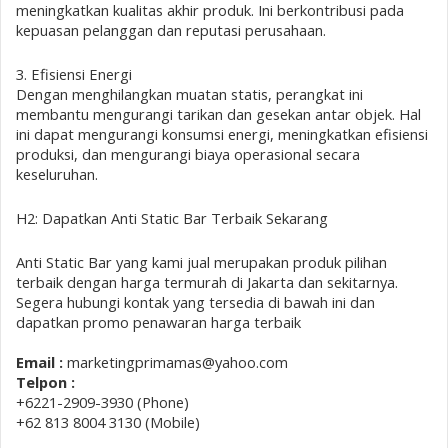
meningkatkan kualitas akhir produk. Ini berkontribusi pada
kepuasan pelanggan dan reputasi perusahaan.
3. Efisiensi Energi
Dengan menghilangkan muatan statis, perangkat ini
membantu mengurangi tarikan dan gesekan antar objek. Hal
ini dapat mengurangi konsumsi energi, meningkatkan efisiensi
produksi, dan mengurangi biaya operasional secara
keseluruhan.
H2: Dapatkan Anti Static Bar Terbaik Sekarang
Anti Static Bar yang kami jual merupakan produk pilihan
terbaik dengan harga termurah di Jakarta dan sekitarnya.
Segera hubungi kontak yang tersedia di bawah ini dan
dapatkan promo penawaran harga terbaik
Email :
marketingprimamas@yahoo.com
Telpon :
+6221-2909-3930 (Phone)
+62 813 8004 3130 (Mobile)