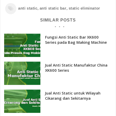
,
,
anti static
anti static bar
static eliminator
SIMILAR POSTS
Fungsi Anti Static Bar XK600
Series pada Bag Making Machine
Jual Anti Static Manufaktur China
XK600 Series
Jual Anti Static untuk Wilayah
Cikarang dan Sekitarnya