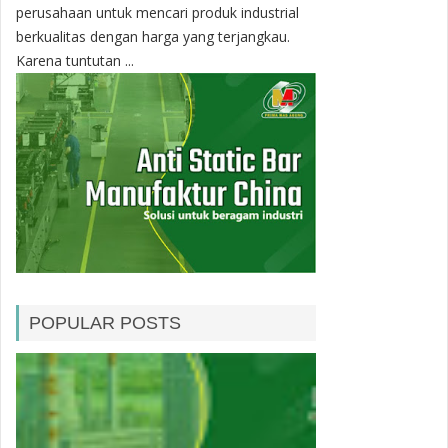
perusahaan untuk mencari produk industrial
berkualitas dengan harga yang terjangkau.
Karena tuntutan ...
POPULAR POSTS