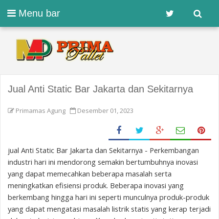
Menu bar
Jual Anti Static Bar Jakarta dan Sekitarnya
Primamas Agung
Desember 01, 2023
jual Anti Static Bar Jakarta dan Sekitarnya - Perkembangan
industri hari ini mendorong semakin bertumbuhnya inovasi
yang dapat memecahkan beberapa masalah serta
meningkatkan efisiensi produk. Beberapa inovasi yang
berkembang hingga hari ini seperti munculnya produk-produk
yang dapat mengatasi masalah listrik statis yang kerap terjadi