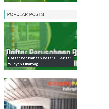
POPULAR POSTS
Daftar Perusahaan Besar Di Sekitar
Wilayah Cikarang