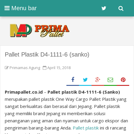
Menu bar
Pallet Plastik D4-1111-6 (sanko)
Primamas Agung
April 15, 2018
Primapallet.co.id
–
Pallet plastik D4-1111-6 (Sanko)
merupakan pallet plastik One Way Cargo Pallet Plastik yang
sangat berkualitas dan berasal dari Jepang. Pallet plastik
yang memiliki brand Jepang ini memberikan solusi
penanganan yang aman dan nyaman untuk cargo ekspor dan
pengiriman barang-barang Anda.
Pallet plastik
ini di rancang