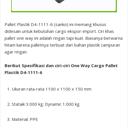
Pallet Plastik D4-1111-6 (sanko) ini memang khusus
didesain untuk kebutuhan cargo ekspor-import. Ciri khas
pallet one way ini adalah ringan tapi kuat. Biasanya berwarna
hitam karena palletnya terbuat dari bahan plastik campuran
agar ringan.
Berikut Spesifikasi dan ciri-ciri One Way Cargo Pallet
Plastik D4-1111-6
Ukuran rata-rata 1100 x 1100 x 150 mm
Stataik 3.000 kg; Dynamic 1.000 kg.
Material: PPE