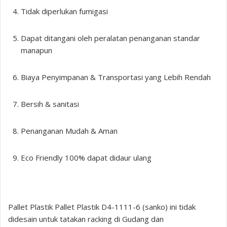
Tidak diperlukan fumigasi
Dapat ditangani oleh peralatan penanganan standar
manapun
Biaya Penyimpanan & Transportasi yang Lebih Rendah
Bersih & sanitasi
Penanganan Mudah & Aman
Eco Friendly 100% dapat didaur ulang
Pallet Plastik Pallet Plastik D4-1111-6 (sanko) ini tidak
didesain untuk tatakan racking di Gudang dan