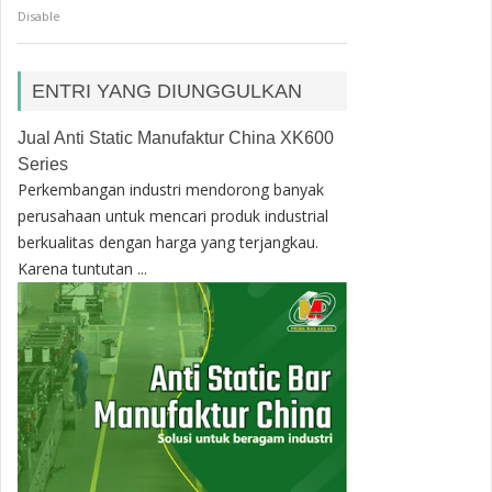
Disable
ENTRI YANG DIUNGGULKAN
Jual Anti Static Manufaktur China XK600
Series
Perkembangan industri mendorong banyak
perusahaan untuk mencari produk industrial
berkualitas dengan harga yang terjangkau.
Karena tuntutan ...