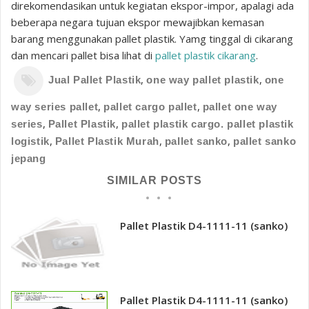
direkomendasikan untuk kegiatan ekspor-impor, apalagi ada
beberapa negara tujuan ekspor mewajibkan kemasan
barang menggunakan pallet plastik. Yamg tinggal di cikarang
dan mencari pallet bisa lihat di
pallet plastik cikarang
.
,
,
Jual Pallet Plastik
one way pallet plastik
one
,
,
way series pallet
pallet cargo pallet
pallet one way
,
,
series
Pallet Plastik
pallet plastik cargo. pallet plastik
,
,
,
logistik
Pallet Plastik Murah
pallet sanko
pallet sanko
jepang
SIMILAR POSTS
Pallet Plastik D4-1111-11 (sanko)
Pallet Plastik D4-1111-11 (sanko)