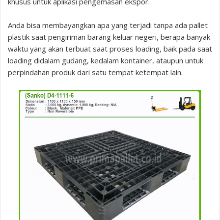
khusus untuk aplikasi pengemasan ekspor.
Anda bisa membayangkan apa yang terjadi tanpa ada pallet
plastik saat pengiriman barang keluar negeri, berapa banyak
waktu yang akan terbuat saat proses loading, baik pada saat
loading didalam gudang, kedalam kontainer, ataupun untuk
perpindahan produk dari satu tempat ketempat lain.