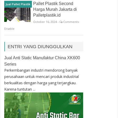
Pallet Plastik Second
Jual Pallet Plastik
Harga Murah Jakarta di
Palletplastik.id
October 16, 2024 -
Comments
Disable
ENTRI YANG DIUNGGULKAN
Jual Anti Static Manufaktur China XK600
Series
Perkembangan industri mendorong banyak
perusahaan untuk mencari produk industrial
berkualitas dengan harga yang terjangkau.
Karena tuntutan ...