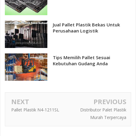
Jual Pallet Plastik Bekas Untuk
Perusahaan Logistik
Tips Memilih Pallet Sesuai
Kebutuhan Gudang Anda
NEXT
PREVIOUS
Pallet Plastik N4-1211SL
Distributor Palet Plastik
Murah Terpercaya