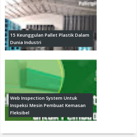
15 Keunggulan Pallet Plastik Dalam
Dunia Industri
Web Inspection System Untuk
Inspeksi Mesin Pembuat Kemasan
Fleksibel