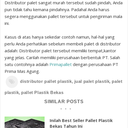
Distributor palet sangat murah tersebut sudah pindah, Anda
pun tidak tahu kemana pindahnya. Padahal Anda harus
segera menggunakan pallet tersebut untuk pengiriman mala
ini.
Kasus di atas hanya sekedar contoh namun, hal-hal yang
perlu Anda perhatikan sebelum membeli palet di distributor
adalah: Distributor palet tersebut memiliki tempat,kantor
yang jelas. Carilah memiliki perusahaan berbentuk PT. Salah
satu contohnya adalah
Primapallet
dengan perusahaan PT
Prima Mas Agung.
,
,
distributor pallet plastik
jual palet plastik
palet
,
plastik
pallet Plastik Bekas
SIMILAR POSTS
Inilah Best Seller Pallet Plastik
Bekas Tahun Ini