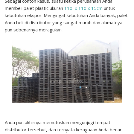
Sebagai contoh kasus, suatu ketika perusahaan Anda
membeli palet plastic ukuran
110 x 110 x 15cm
untuk
kebutuhan ekspor. Mengingat kebutuhan Anda banyak, palet
Anda beli di distributor yang sangat murah dan alamatnya
pun sebenarnya meragukan.
Anda pun akhirnya memutuskan mengunjugi tempat
distributor tersebut, dan ternyata keraguaan Anda benar.