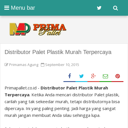
Menu bar
Distributor Palet Plastik Murah Terpercaya
Primamas Agung
September 10, 2015
Primapallet.co.id -
Distributor Palet Plastik Murah
Terpercaya
. Ketika Anda mencari distributor Palet plastik,
carilah yang tak sekeedar murah, tetapi distributornya bisa
dipercaya. Ini yang paling penting. Jadi harga yang sangat
murah jangan membuat Anda silau sehingga lupa.