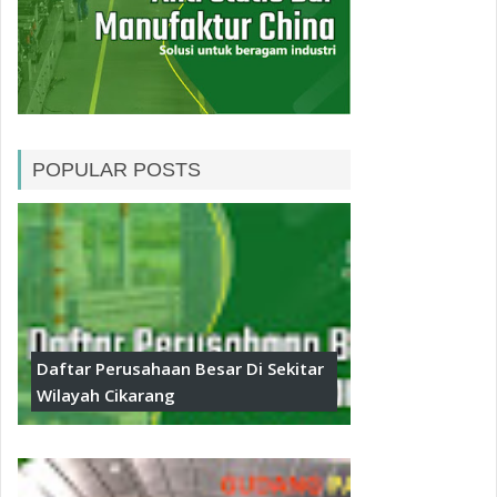
POPULAR POSTS
Daftar Perusahaan Besar Di Sekitar
Wilayah Cikarang