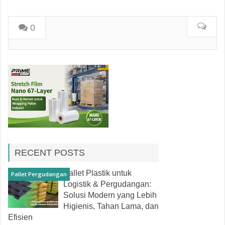
0
RECENT POSTS
Pallet Plastik untuk
Pallet Pergudangan
Logistik & Pergudangan:
Solusi Modern yang Lebih
Higienis, Tahan Lama, dan
Efisien