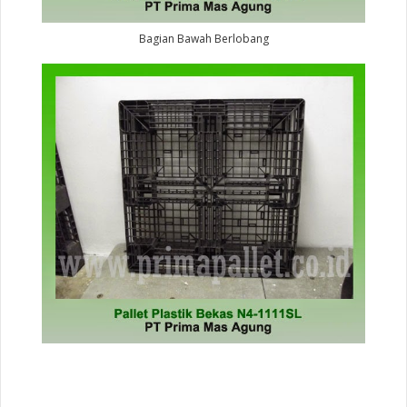
Bagian Bawah Berlobang