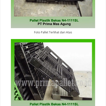
Foto Pallet Terlihat dari Atas