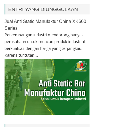
ENTRI YANG DIUNGGULKAN
Jual Anti Static Manufaktur China XK600
Series
Perkembangan industri mendorong banyak
perusahaan untuk mencari produk industrial
berkualitas dengan harga yang terjangkau.
Karena tuntutan ...