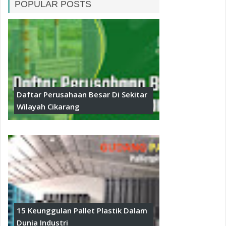
POPULAR POSTS
Daftar Perusahaan Besar Di Sekitar
Wilayah Cikarang
15 Keunggulan Pallet Plastik Dalam
Dunia Industri