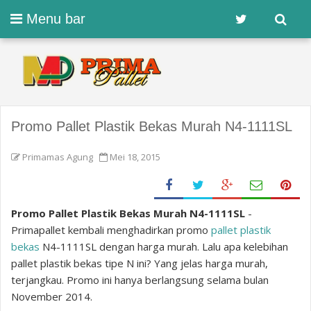
Menu bar
Promo Pallet Plastik Bekas Murah N4-1111SL
Primamas Agung
Mei 18, 2015
Promo Pallet Plastik Bekas Murah N4-1111SL
-
Primapallet kembali menghadirkan promo
pallet plastik
bekas
N4-1111SL dengan harga murah. Lalu apa kelebihan
pallet plastik bekas tipe N ini? Yang jelas harga murah,
terjangkau. Promo ini hanya berlangsung selama bulan
November 2014.