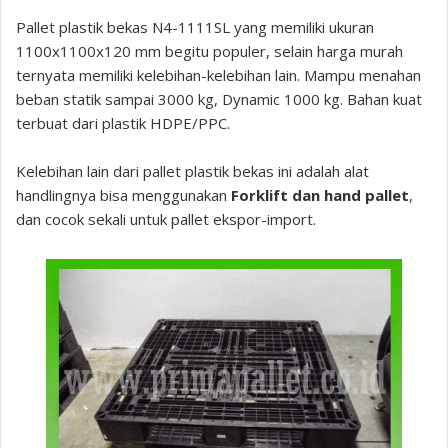
Pallet plastik bekas N4-1111SL yang memiliki ukuran
1100x1100x120 mm begitu populer, selain harga murah
ternyata memiliki kelebihan-kelebihan lain. Mampu menahan
beban statik sampai 3000 kg, Dynamic 1000 kg. Bahan kuat
terbuat dari plastik HDPE/PPC.
Kelebihan lain dari pallet plastik bekas ini adalah alat
handlingnya bisa menggunakan
Forklift dan hand pallet
,
dan cocok sekali untuk pallet ekspor-import.