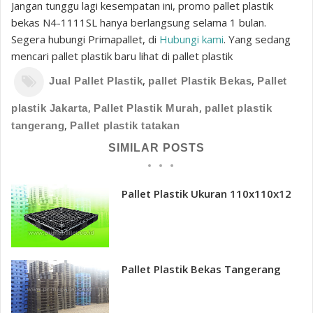
Jangan tunggu lagi kesempatan ini, promo pallet plastik
bekas N4-1111SL hanya berlangsung selama 1 bulan.
Segera hubungi Primapallet, di
Hubungi kami
. Yang sedang
mencari pallet plastik baru lihat di pallet plastik
,
,
Jual Pallet Plastik
pallet Plastik Bekas
Pallet
,
,
plastik Jakarta
Pallet Plastik Murah
pallet plastik
,
tangerang
Pallet plastik tatakan
SIMILAR POSTS
Pallet Plastik Ukuran 110x110x12
Pallet Plastik Bekas Tangerang