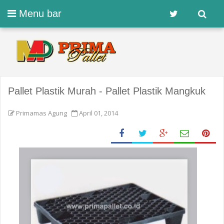
Menu bar
Pallet Plastik Murah - Pallet Plastik Mangkuk
Primamas Agung
April 01, 2014