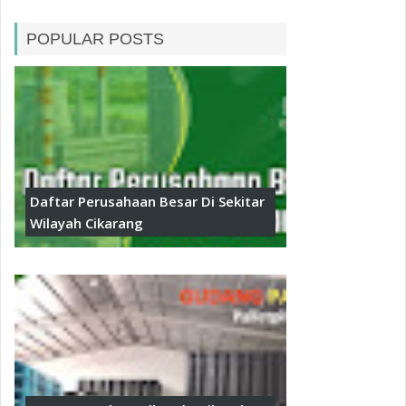
POPULAR POSTS
Daftar Perusahaan Besar Di Sekitar
Wilayah Cikarang