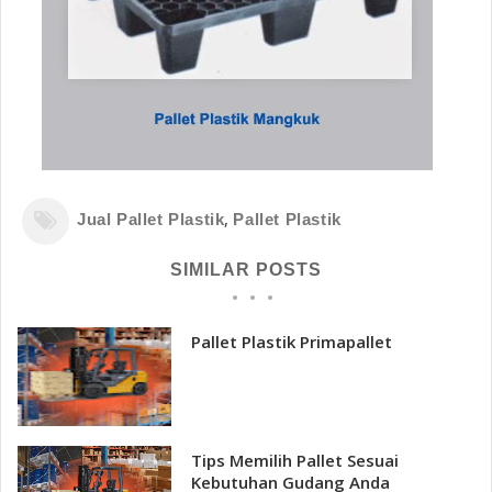
,
Jual Pallet Plastik
Pallet Plastik
SIMILAR POSTS
Pallet Plastik Primapallet
Tips Memilih Pallet Sesuai
Kebutuhan Gudang Anda