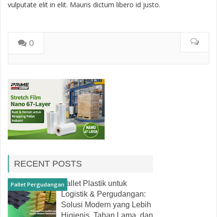
vulputate elit in elit. Mauris dictum libero id justo.
0
RECENT POSTS
Pallet Plastik untuk
Pallet Pergudangan
Logistik & Pergudangan:
Solusi Modern yang Lebih
Higienis, Tahan Lama, dan