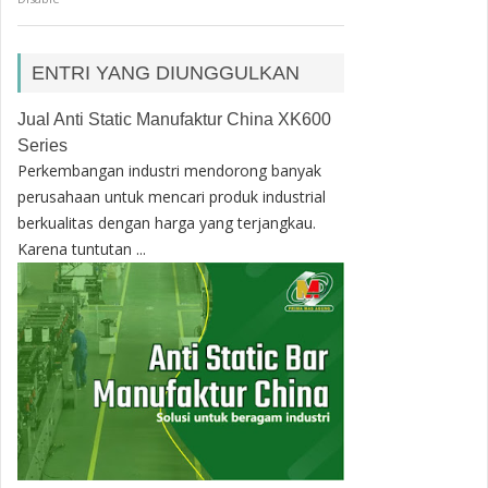
ENTRI YANG DIUNGGULKAN
Jual Anti Static Manufaktur China XK600
Series
Perkembangan industri mendorong banyak
perusahaan untuk mencari produk industrial
berkualitas dengan harga yang terjangkau.
Karena tuntutan ...